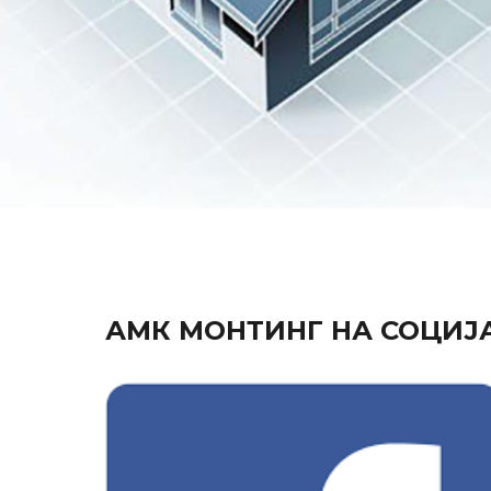
АМК МОНТИНГ НА СОЦИЈ