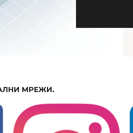
АЛНИ МРЕЖИ.