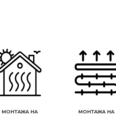
МОНТАЖА НА
МОНТАЖА НА