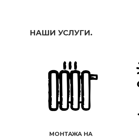
НАШИ УСЛУГИ.
МОНТАЖА НА