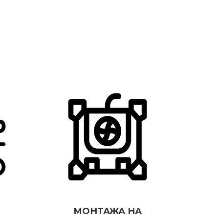
МОНТАЖА НА